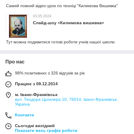
Самий повний відео-урок по техніці "Килимова Вишивка"
03.05.2024
Слайд-шоу «Килимова вишивка»
Тут можна подивитися готові роботи учнів нашої школи.
Про нас
98% позитивних з 326 відгуків за рік
Працює з 09.12.2014
м. Івано-Франківськ
вул. Теодора Цьоклера 10, 76014, Івано-Франківськ,
Україна
Контакти
Сьогодні вихідний
Показати весь графік роботи