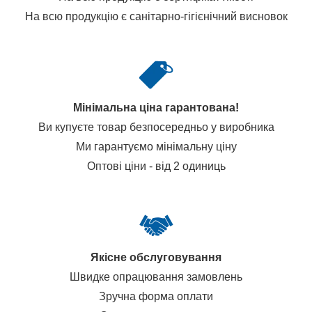
На всю продукцію є санітарно-гігієнічний висновок
Мінімальна ціна гарантована!
Ви купуєте товар безпосередньо у виробника
Ми гарантуємо мінімальну ціну
Оптові ціни - від 2 одиниць
Якісне обслуговування
Швидке опрацювання замовлень
Зручна форма оплати