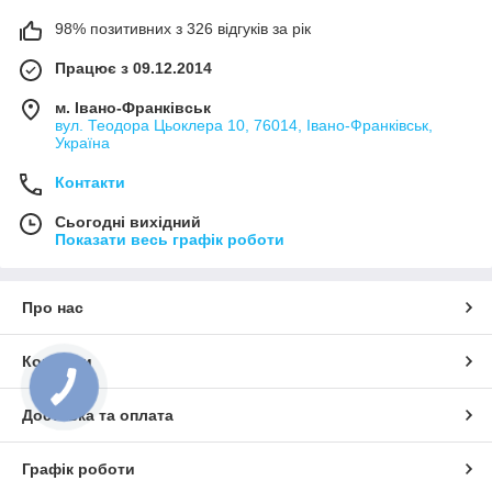
98% позитивних з 326 відгуків за рік
Працює з 09.12.2014
м. Івано-Франківськ
вул. Теодора Цьоклера 10, 76014, Івано-Франківськ,
Україна
Контакти
Сьогодні вихідний
Показати весь графік роботи
Про нас
Контакти
КНОПКА
ЗВ'ЯЗКУ
Доставка та оплата
Графік роботи