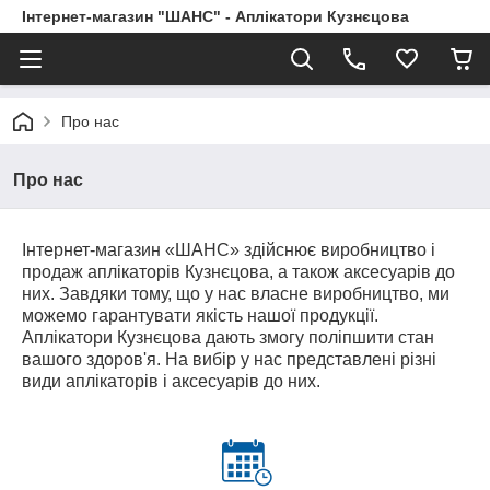
Інтернет-магазин "ШАНС" - Аплікатори Кузнєцова
Про нас
Про нас
Інтернет-магазин «ШАНС» здійснює виробництво і
продаж аплікаторів Кузнєцова, а також аксесуарів до
них. Завдяки тому, що у нас власне виробництво, ми
можемо гарантувати якість нашої продукції.
Аплікатори Кузнєцова дають змогу поліпшити стан
вашого здоров'я. На вибір у нас представлені різні
види аплікаторів і аксесуарів до них.