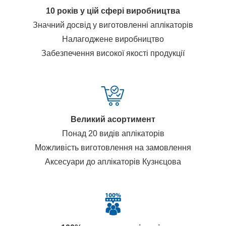
10 років у цій сфері виробництва
Значний досвід у виготовленні аплікаторів
Налагоджене виробництво
Забезпечення високої якості продукції
Великий асортимент
Понад 20 видів аплікаторів
Можливість виготовлення на замовлення
Аксесуари до аплікаторів Кузнєцова