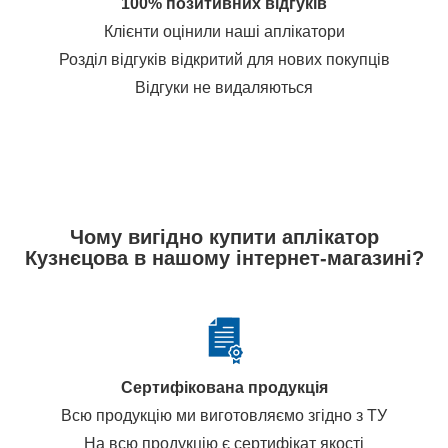
100% позитивних відгуків
Клієнти оцінили наші аплікатори
Розділ відгуків відкритий для нових покупців
Відгуки не видаляються
Чому вигідно купити аплікатор
Кузнєцова в нашому інтернет-магазині?
Сертифікована продукція
Всю продукцію ми виготовляємо згідно з ТУ
На всю продукцію є сертифікат якості