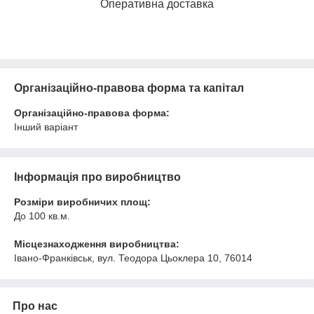
Оперативна доставка
Організаційно-правова форма та капітал
Організаційно-правова форма:
Інший варіант
Інформація про виробництво
Розміри виробничих площ:
До 100 кв.м.
Місцезнаходження виробництва:
Івано-Франківськ, вул. Теодора Цьоклера 10, 76014
Про нас