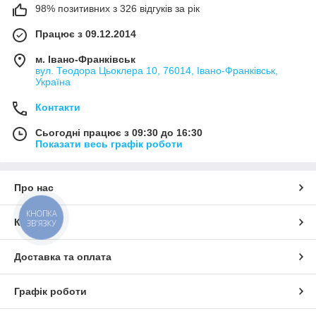
98% позитивних з 326 відгуків за рік
Працює з 09.12.2014
м. Івано-Франківськ
вул. Теодора Цьоклера 10, 76014, Івано-Франківськ,
Україна
Контакти
Сьогодні працює з 09:30 до 16:30
Показати весь графік роботи
Про нас
КНОПКА
Контакти
ЗВ'ЯЗКУ
Доставка та оплата
Графік роботи