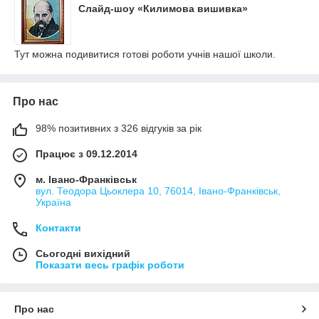
Слайд-шоу «Килимова вишивка»
Тут можна подивитися готові роботи учнів нашої школи.
Про нас
98% позитивних з 326 відгуків за рік
Працює з 09.12.2014
м. Івано-Франківськ
вул. Теодора Цьоклера 10, 76014, Івано-Франківськ,
Україна
Контакти
Сьогодні вихідний
Показати весь графік роботи
Про нас