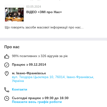
03.05.2024
ВІДЕО «ЗМІ про Нас»
Що говорять засоби масової інформації про нас...
Про нас
98% позитивних з 326 відгуків за рік
Працює з 09.12.2014
м. Івано-Франківськ
вул. Теодора Цьоклера 10, 76014, Івано-Франківськ,
Україна
Контакти
Сьогодні працює з 09:30 до 16:30
Показати весь графік роботи