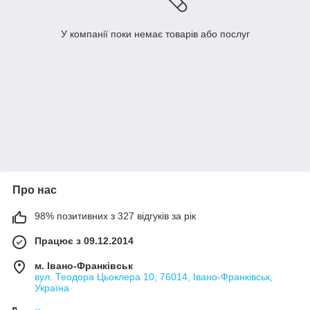
У компанії поки немає товарів або послуг
Про нас
98% позитивних з 327 відгуків за рік
Працює з 09.12.2014
м. Івано-Франківськ
вул. Теодора Цьоклера 10, 76014, Івано-Франківськ,
Україна