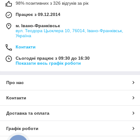
98% позитивних з 326 відгуків за рік
Працює з 09.12.2014
м. Івано-Франківськ
вул. Теодора Цьоклера 10, 76014, Івано-Франківськ,
Україна
Контакти
Сьогодні працює з 09:30 до 16:30
Показати весь графік роботи
Про нас
Контакти
Доставка та оплата
Графік роботи