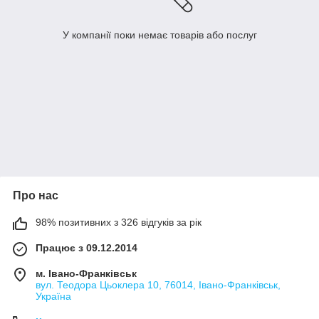
У компанії поки немає товарів або послуг
Про нас
98% позитивних з 326 відгуків за рік
Працює з 09.12.2014
м. Івано-Франківськ
вул. Теодора Цьоклера 10, 76014, Івано-Франківськ,
Україна