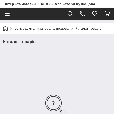
Інтернет-магазин "ШАНС" - Аплікатори Кузнєцова
Всі моделі аплікатора Кузнєцова
Каталог товарів
Каталог товарів