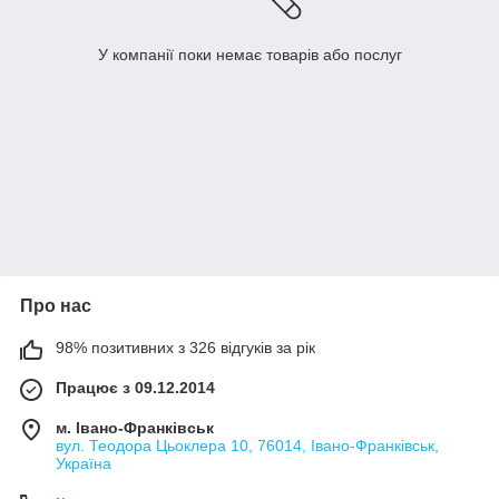
У компанії поки немає товарів або послуг
Про нас
98% позитивних з 326 відгуків за рік
Працює з 09.12.2014
м. Івано-Франківськ
вул. Теодора Цьоклера 10, 76014, Івано-Франківськ,
Україна