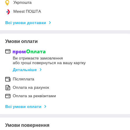
Укрпошта
Meest ПОШТА
Всі умови доставки
Умови оплати
Ви отримаєте замовлення
або гроші повернуться на вашу картку
Детальніше
Післяплата
Оплата на рахунок
Оплата за реквізитами
Всі умови оплати
Умови повернення