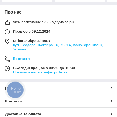
Про нас
98% позитивних з 326 відгуків за рік
Працює з 09.12.2014
м. Івано-Франківськ
вул. Теодора Цьоклера 10, 76014, Івано-Франківськ,
Україна
Контакти
Сьогодні працює з 09:30 до 16:30
Показати весь графік роботи
Про нас
КНОПКА
ЗВ'ЯЗКУ
Контакти
Доставка та оплата