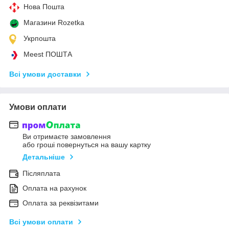
Нова Пошта
Магазини Rozetka
Укрпошта
Meest ПОШТА
Всі умови доставки
Умови оплати
Ви отримаєте замовлення
або гроші повернуться на вашу картку
Детальніше
Післяплата
Оплата на рахунок
Оплата за реквізитами
Всі умови оплати