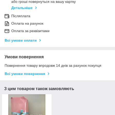
або гроші повернуться на вашу картку
Детальніше
Післяплата
Оплата на рахунок
Оплата за реквізитами
Всі умови оплати
Умови повернення
Повернення товару впродовж 14 днів за рахунок покупця
Всі умови повернення
З цим товаром також замовляють