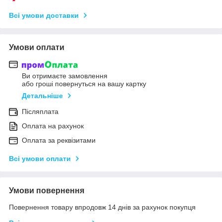
Всі умови доставки
Умови оплати
Ви отримаєте замовлення
або гроші повернуться на вашу картку
Детальніше
Післяплата
Оплата на рахунок
Оплата за реквізитами
Всі умови оплати
Умови повернення
Повернення товару впродовж 14 днів за рахунок покупця