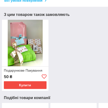
Всі умови повернення
З цим товаром також замовляють
Подарункове Пакування
50
₴
Купити
Подібні товари компанії