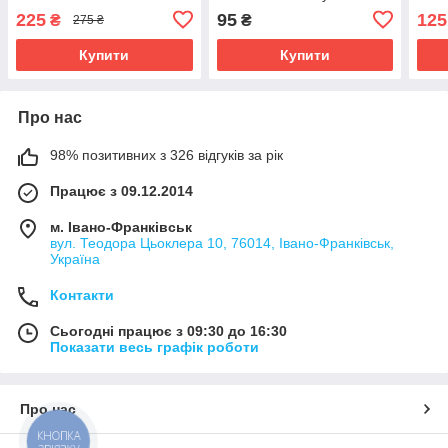
елементами
225
95
125
₴
₴
275 ₴
Купити
Купити
Про нас
98% позитивних з 326 відгуків за рік
Працює з 09.12.2014
м. Івано-Франківськ
вул. Теодора Цьоклера 10, 76014, Івано-Франківськ,
Україна
Контакти
Сьогодні працює з 09:30 до 16:30
Показати весь графік роботи
Про нас
КНОПКА