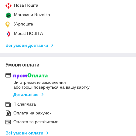
Нова Пошта
Магазини Rozetka
Укрпошта
Meest ПОШТА
Всі умови доставки
Умови оплати
Ви отримаєте замовлення
або гроші повернуться на вашу картку
Детальніше
Післяплата
Оплата на рахунок
Оплата за реквізитами
Всі умови оплати