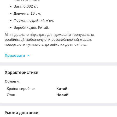
Вага: 0.082 кг;
Довжина: 16 см;
Форма: подвійний м'яч;
Виробництво: Китай.
М'яч ідеально підходить для домашніх тренувань та
реабілітації, забезпечуючи розслаблюючий масаж,
повертаючи чутливість до онімілих ділянок тіла.
Приховати
Характеристики
Основні
Країна виробник
Китай
Стан
Новий
Умови доставки