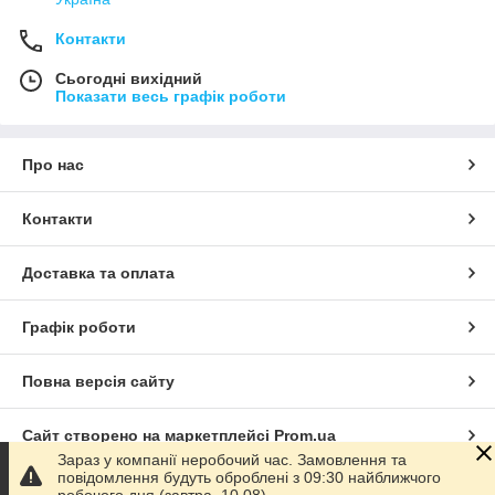
Контакти
Сьогодні вихідний
Показати весь графік роботи
Про нас
Контакти
Доставка та оплата
Графік роботи
Повна версія сайту
Сайт створено на маркетплейсі
Prom.ua
Зараз у компанії неробочий час. Замовлення та
повідомлення будуть оброблені з 09:30 найближчого
Політика конфіденційності