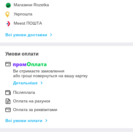
Магазини Rozetka
Укрпошта
Meest ПОШТА
Всі умови доставки
Умови оплати
Ви отримаєте замовлення
або гроші повернуться на вашу картку
Детальніше
Післяплата
Оплата на рахунок
Оплата за реквізитами
Всі умови оплати