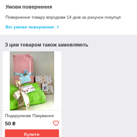
Умови повернення
Повернення товару впродовж 14 днів за рахунок покупця
Всі умови повернення
З цим товаром також замовляють
Подарункове Пакування
50
₴
Купити