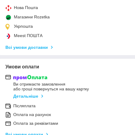
Нова Пошта
Магазини Rozetka
Укрпошта
Meest ПОШТА
Всі умови доставки
Умови оплати
Ви отримаєте замовлення
або гроші повернуться на вашу картку
Детальніше
Післяплата
Оплата на рахунок
Оплата за реквізитами
Всі умови оплати