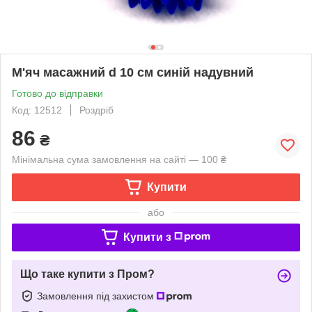
М'яч масажний d 10 см синій надувний
Готово до відправки
Код: 12512
Роздріб
86
₴
Мінімальна сума замовлення на сайті — 100 ₴
Купити
або
Купити з
Що таке купити з Пром?
Замовлення під захистом