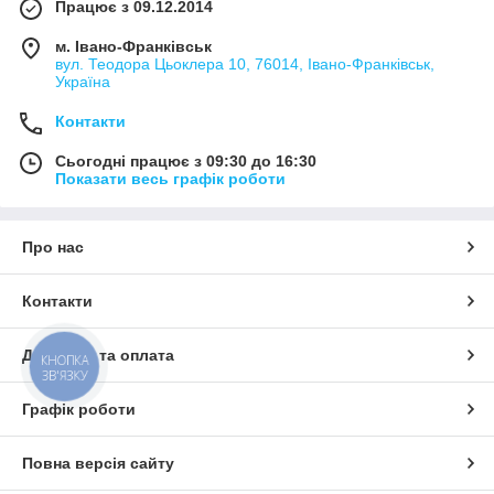
Працює з 09.12.2014
м. Івано-Франківськ
вул. Теодора Цьоклера 10, 76014, Івано-Франківськ,
Україна
Контакти
Сьогодні працює з 09:30 до 16:30
Показати весь графік роботи
Про нас
Контакти
Доставка та оплата
КНОПКА
ЗВ'ЯЗКУ
Графік роботи
Повна версія сайту