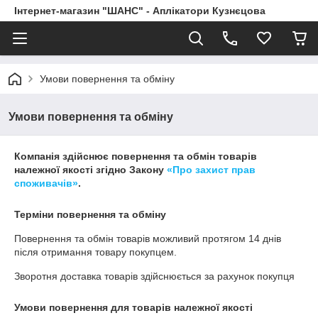
Інтернет-магазин "ШАНС" - Аплікатори Кузнєцова
Умови повернення та обміну
Умови повернення та обміну
Компанія здійснює повернення та обмін товарів
належної якості згідно Закону
«Про захист прав
споживачів»
.
Терміни повернення та обміну
Повернення та обмін товарів можливий протягом
14 днів
після отримання товару покупцем.
Зворотня доставка товарів здійснюється за рахунок покупця
Умови повернення для товарів належної якості